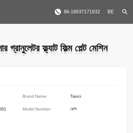
86-18937171932
BE
 গ্রানুলেটর ফ্ল্যাট ফিল্ম পেল্ট মেশিন
 গ্রানুলেটর ফ্ল্যাট ফিল্ম পেল্ট মেশিন
Brand Name:
Tianci
001
Model Number:
কেপি