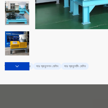
সার গ্রানুলেটর
সার গ্রানুলেশন মেশিন
সার গ্রানুলেটিং মেশিন
ট্যাগ: