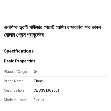
এনপিকে ড্রাই পাউডার পেলেট মেশিন রাসায়নিক সার ডাবল
রোলার প্রেস গ্রানুলেটর
Specifications
Basic Properties
Place of Origin:
চীন
Brand Name:
Tianci
Certification:
CE SGS ISO9001
Model Number:
ডিজেডজে