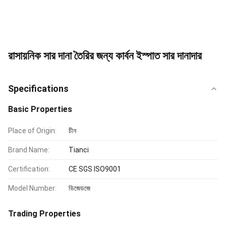
রাসায়নিক সার দানা তৈরির জন্য কার্বন ইস্পাত সার দানাদার
Specifications
Basic Properties
Place of Origin:
চীন
Brand Name:
Tianci
Certification:
CE SGS ISO9001
Model Number:
ডিজেডজে
Trading Properties