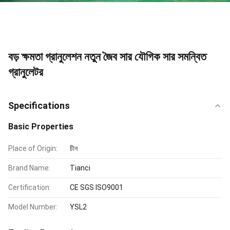
বড় ক্ষমতা গ্রানুলেশন নতুন জৈব সার যৌগিক সার সমন্বিত
গ্রানুলেটর
Specifications
Basic Properties
Place of Origin:
চীন
Brand Name:
Tianci
Certification:
CE SGS ISO9001
Model Number:
YSL2