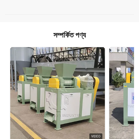
সম্পর্কিত পণ্য
VIDEO