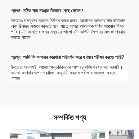
প্রশ্ন: সঠিক সার সরঞ্জাম কিভাবে বেছে নেবেন?
উত্তরঃ উপযুক্ত সরঞ্জাম নির্বাচন করার জন্য, আমাদের আপনার সার কাঁচামাল
এবং উত্পাদন ক্ষমতা জানতে হবে, যাতে আমরা আপনাকে সঠিক সমাধান দিতে
পারি।এটা আমাদের জন্য সবচেয়ে ভালো যদি আপনি উৎপাদন এলাকা প্রদান
করতে পারেন.
প্রশ্ন: আমি কি আপনার কারখানা পরিদর্শন করে গুণমান পরীক্ষা করতে পারি?
উত্তরঃ অবশ্যই, আমরা আন্তরিকভাবে আপনার পরিদর্শন স্বাগত জানাই।
আমরা আপনার উত্পাদন চাহিদা অনুযায়ী সরঞ্জাম পরীক্ষার ব্যবস্থা করতে
পারেন।
সম্পর্কিত পণ্য