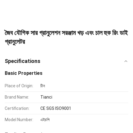
জৈব যৌগিক সার গ্রানুলেশন সরঞ্জাম খড় এবং চাল হুক রিং ডাই
গ্রানুলেটর
Specifications
Basic Properties
Place of Origin:
চীন
Brand Name:
Tianci
Certification:
CE SGS ISO9001
Model Number:
এইচপি