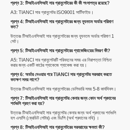
প্রশ্ন 3: টিআইএনসিআই সার গ্রানুলেটরের কী কী শংসাপত্র রয়েছে?
A3: TIANCI সার গ্রানুলেটর ISO9001 সার্টিফাইড।
প্রশ্ন 4: টিআইএনসিআই সার গ্রানুলেটরের জন্য ন্যূনতম অর্ডার পরিমাণ
কত?
উত্তরঃ টিআইএনসিআই সার গ্রানুলেটরের জন্য ন্যূনতম অর্ডার পরিমাণ 1
সেট।
প্রশ্ন 5: টিআইএনসিআই সার গ্রানুলেটরের প্যাকেজিংয়ের বিবরণ কী?
A5: TIANCI সার গ্রানুলেটরটি পরিবহনের সময় এর নিরাপত্তা নিশ্চিত
করার জন্য একটি কাঠের প্যাকেজে প্যাকেজ করা হয়।
প্রশ্ন 6: অর্ডার দেওয়ার পরে TIANCI সার গ্রানুলেটর সরবরাহ করতে
কতক্ষণ সময় লাগে?
উত্তরঃ টিআইএনসিআই সার গ্রানুলেটরের ডেলিভারি সময় 5-8 কার্যদিবস।
প্রশ্ন 7: টিআইএনসিআই সার গ্রানুলেটর কেনার জন্য কোন অর্থ প্রদানের
শর্তগুলি গ্রহণ করা হয়?
উত্তরঃ টিআইএনসিআই সার গ্রানুলেটর কেনার জন্য অর্থ প্রদানের শর্তগুলি
হল এল/সি (ক্রেডিট লেটার) এবং ডি/পি (অর্থ প্রদানের নথি) ।
প্রশ্ন 8: টিআইএনসিআই সার গ্রানুলেটরের সরবরাহের ক্ষমতা কী?