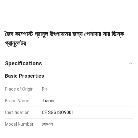
জৈব কম্পোস্ট গ্রানুল উৎপাদনের জন্য পেশাদার সার ডিস্ক
গ্রানুলেটর
Specifications
Basic Properties
Place of Origin:
চীন
Brand Name:
Tianci
Certification:
CE SGS ISO9001
Model Number:
জেডএল