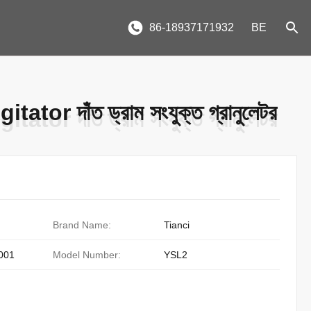
86-18937171932
BE
gitator দাঁত ড্রাম সংযুক্ত গ্রানুলেটর
gitator দাঁত ড্রাম সংযুক্ত গ্রানুলেটর
Brand Name:
Tianci
001
Model Number:
YSL2