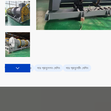
সার গ্রানুলেটর
সার গ্রানুলেশন মেশিন
সার গ্রানুলেটিং মেশিন
ট্যাগ: