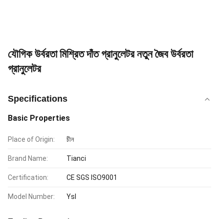
যৌগিক উর্বরতা মিশ্রিত দাঁত গ্রানুলেটর নতুন জৈব উর্বরতা
গ্রানুলেটর
Specifications
Basic Properties
Place of Origin:
চীন
Brand Name:
Tianci
Certification:
CE SGS ISO9001
Model Number:
Ysl