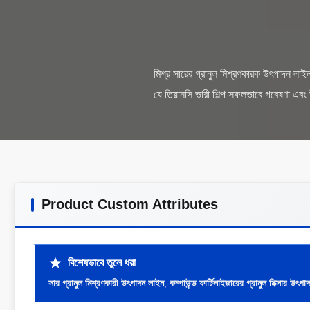
মিশ্র সারের গ্রানুল মিশ্রণকারক উৎপাদন লাই
Product Custom Attributes
বিশেষভাবে তুলে ধরা
সার গ্রানুল মিশ্রণকারী উৎপাদন লাইন
,
কম্পাউন্ড ফার্টিলাইজারের গ্রানুল মিক্সার উৎপ