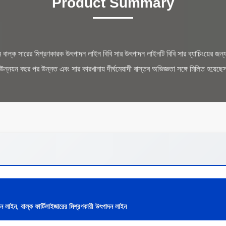
Product Summary
ন বাল্ক সারের মিশ্রণকারক উৎপাদন লাইন বিবি সার উৎপাদন লাইনটি বিবি সার ব্যাচিংয়ের জন
াদন লাইন
,
বাল্ক ফার্টিলাইজারের মিশ্রণকারী উৎপাদন লাইন