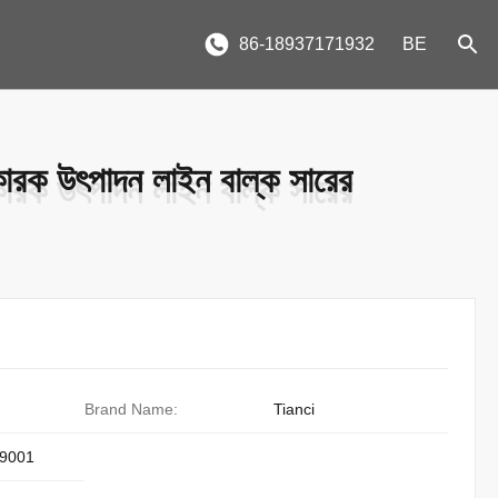
86-18937171932
BE
ণকারক উৎপাদন লাইন বাল্ক সারের
ণকারক উৎপাদন লাইন বাল্ক সারের
Brand Name:
Tianci
9001