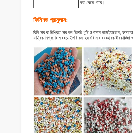
করা যেতে পারে।
ফিনিশড গ্রানুলাস:
বিবি সার বা মিশ্রিত সার হল তিনটি পুষ্টি উপাদান নাইট্রোজেন, ফসফর
যান্ত্রিক মিশ্রণের মাধ্যমে তৈরি করা হয়বিবি সার ব্যবহারকারীর চাহি