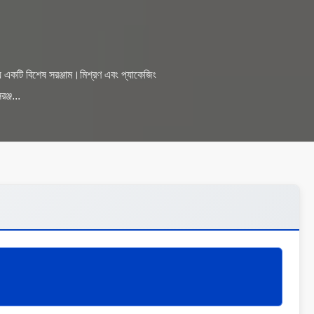
্য একটি বিশেষ সরঞ্জাম।মিশ্রণ এবং প্যাকেজিং