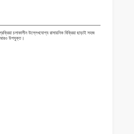
রক্রিয়া চলাকালীন উল্লেখযোগ্য রাসায়নিক বিক্রিয়া ছাড়াই সহজ
ন্য আরও উপযুক্ত।