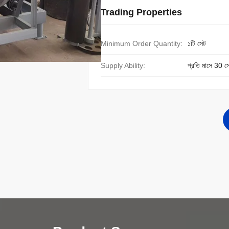
Trading Properties
Minimum Order Quantity:
১টি সেট
Supply Ability:
প্রতি মাসে 30 স