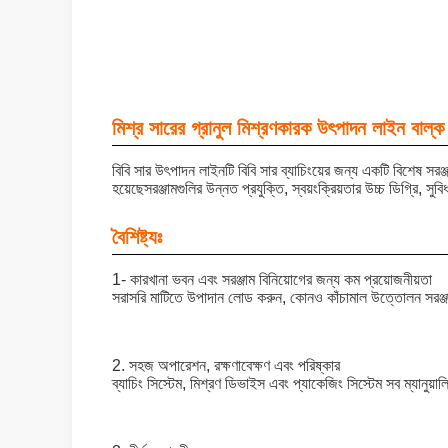
মিশ্র সারের গ্রানুল মিশ্রণকারক উৎপাদন লাইন বাল্
বিবি সার উৎপাদন লাইনটি বিবি সার ব্যাচিংয়ের জন্য একটি বিশেষ সরঞ
হয়েছেসরঞ্জামগুলির উন্নত প্রযুক্তি, স্বয়ংক্রিয়তার উচ্চ ডিগ্রি, 
বৈশিষ্ট্যঃ
1- কারখানা ভবন এবং সরঞ্জাম বিনিয়োগের জন্য কম প্রয়োজনীয়তা
সরাসরি মাটিতে উপাদান লোড করুন, কোনও কাঁচামাল উত্তোলন সরঞ্জ
2. সহজ অপারেশন, রক্ষণাবেক্ষণ এবং পরিষ্কার
ব্যাচিং সিস্টেম, মিশ্রণ ডিভাইস এবং প্যাকেজিং সিস্টেম সব ম্যানুয়