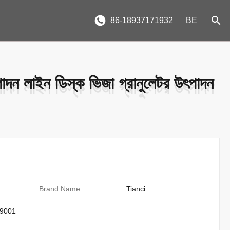
86-18937171932
BE
ৎপাদন লাইন ডিস্ক ভিজা গ্রানুলেটর উৎপাদন
ৎপাদন লাইন ডিস্ক ভিজা গ্রানুলেটর উৎপাদন
Brand Name:
Tianci
9001