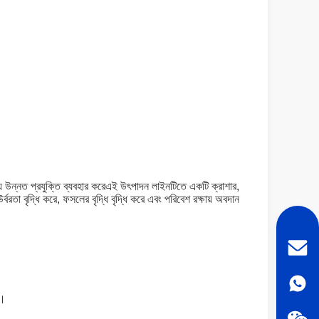
্য উন্নত প্রযুক্তি ব্যবহার করেএই উৎপাদন লাইনটিতে একটি ক্রাশার,
বরতা বৃদ্ধি করে, ফসলের বৃদ্ধি বৃদ্ধি করে এবং পরিবেশ রক্ষায় অবদান
ে।