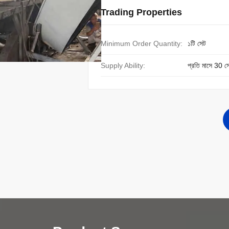
Trading Properties
Minimum Order Quantity:
১টি সেট
Supply Ability:
প্রতি মাসে 30 স