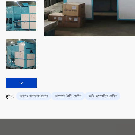
ক্রলার কম্পোস্ট টার্নার
কম্পোস্ট টার্নিং মেশিন
বর্জ্য কম্পোস্টিং মেশিন
ট্যাগ: