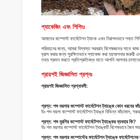
প্যাকেজিং এবং শিপিংঃ
আমাদের কম্পোস্ট ফার্মেটেশন ট্যাংক এখন নিরাপদভাবে শক্ত শিপিং
পরিবহনের জন্য, আমরা বিশ্বস্ত সরবরাহ বিশেষজ্ঞদের সাথে কাজ কর
হ্রাস করার জন্য সুরক্ষিতভাবে প্যাকেজ করা হয়আপনার জরুরী এ
তথ্য প্রদান করতে প্রতিশ্রুতিবদ্ধ যাতে আপনি আপনার চালানের 
প্রায়শই জিজ্ঞাসিত প্রশ্নঃ
প্রায়শই জিজ্ঞাসিত প্রশ্নাবলী:
প্রশ্ন: পশু ময়লার কম্পোস্ট ফার্মেটেশন ট্যাঙ্কে কোন ধরনের কা
উঃ পশু ময়লা কম্পোস্ট ফার্মেটেশন ট্যাঙ্ক বিভিন্ন কাঁচামাল, গরু
প্রশ্ন: পশু মুরগির কম্পোস্ট ফার্মেটেশন ট্যাঙ্কের ব্যবহার কি?
উঃ পশু ময়লার কম্পোস্ট ফার্মেটেশন ট্যাঙ্কটি বিশেষভাবে জৈব স
প্রশ্ন: পশু ময়লার কম্পোস্টের ফার্মেটেশন ট্যাঙ্কে ফার্মেটেশন