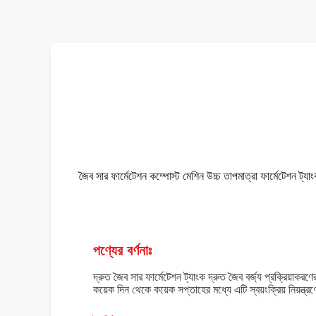
জৈব সার ফার্মেটেশন কম্পোস্ট মেশিন উচ্চ তাপমাত্রা ফার্মেটেশন ট্য
পণ্যের বর্ণনাঃ
দ্রুত জৈব সার ফার্মেটেশন ট্যাংক দ্রুত জৈব বর্জ্য প্রক্রিয়াকরণ
কয়েক দিন থেকে কয়েক সপ্তাহের মধ্যে এটি স্বয়ংক্রিয় নিয়ন্ত্