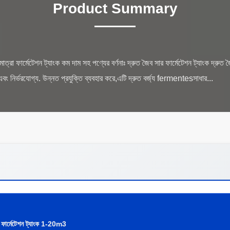
Product Summary
ত্রা ফার্মেটেশন ট্যাংক কম দাম সহ পণ্যের বর্ণনাঃ দ্রুত জৈব সার ফার্মেটেশন ট্যাংক দ্রুত জৈ
 ফার্মেটেশন ট্যাংক 1-20m3