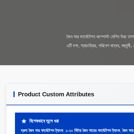
জৈব সার ফার্মেটেশন কম্পোস্ট মেশিন উচ্চ তাপমা
Product Custom Attributes
বিশেষভাবে তুলে ধরা
দ্রুত জৈব সার ফার্মেটেশন ট্যাংক
,
১-২০ মিটার জৈব সারের ফার্মেটেশন ট্যাংক
,
জৈব সার