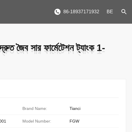
86-18937171932
BE
দ্রুত জৈব সার ফার্মেটেশন ট্যাংক 1-
দ্রুত জৈব সার ফার্মেটেশন ট্যাংক 1-
Brand Name:
Tianci
001
Model Number:
FGW