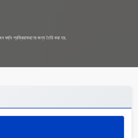
ব বর্জ্য প্রক্রিয়াকরণের জন্য তৈরি করা হয়.