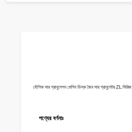
যৌগিক সার গ্রানুলেশন মেশিন ডিস্ক জৈব সার গ্রানুলেটর ZL সিরিজ
পণ্যের বর্ণনাঃ