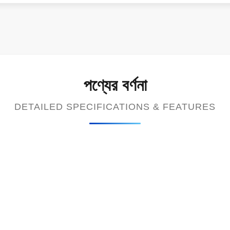
পণ্যের বর্ণনা
DETAILED SPECIFICATIONS & FEATURES