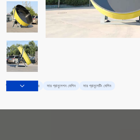
সার গ্রানুলেটর
সার গ্রানুলেশন মেশিন
সার গ্রানুলেটিং মেশিন
ট্যাগ: