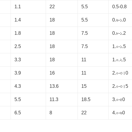
1.1
22
5.5
0.5-0.8
1.4
18
5.5
0.৬-১.0
1.8
18
7.5
0.৮-১.2
2.5
18
7.5
1.০-১.5
3.3
18
11
1.০.২.5
3.9
16
11
2.০-৩।0
4.3
13.6
15
2.০-৩।5
5.5
11.3
18.5
3.০-৫0
6.5
8
22
4.০-৬0